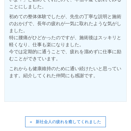
ことにしました。
初めての整体体験でしたが、先生の丁寧な説明と施術
のおかげで、長年の疲れが一気に取れたような気がし
ました。
特に腰痛がひどかったのですが、施術後はスッキリと
軽くなり、仕事も楽になりました。
今では定期的に通うことで、疲れを溜めずに仕事に励
むことができています。
これからも健康維持のために通い続けたいと思ってい
ます。紹介してくれた仲間にも感謝です。
新社会人の疲れを癒してくれました