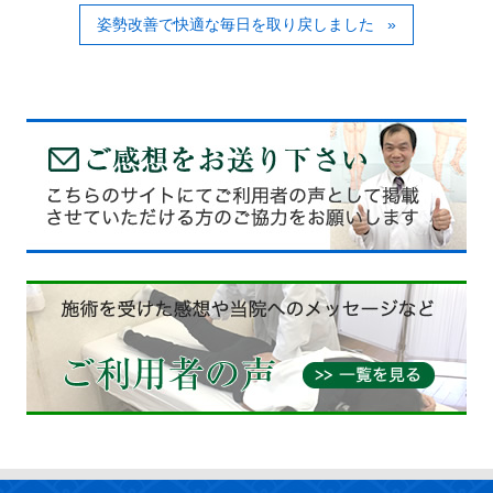
姿勢改善で快適な毎日を取り戻しました