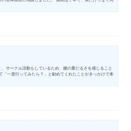
く、サークル活動もしているため、腰の重だるさを感じること
いて「一度行ってみたら？」と勧めてくれたことがきっかけで来