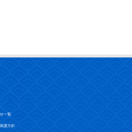
せ一覧
保護方針