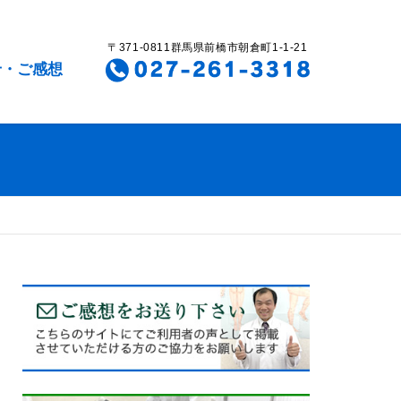
〒371-0811群馬県前橋市朝倉町1-1-21
せ・ご感想