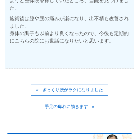
ようと整体院を探していたところ、当院を見つけまし
た。
施術後は膝や腰の痛みが楽になり、出不精も改善され
ました。
身体の調子も以前より良くなったので、今後も定期的
にこちらの院にお世話になりたいと思います。
ぎっくり腰がラクになりました
手足の痺れに効きます