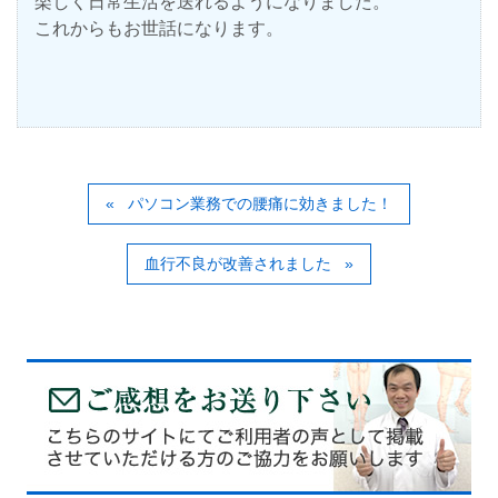
楽しく日常生活を送れるようになりました。
これからもお世話になります。
パソコン業務での腰痛に効きました！
血行不良が改善されました