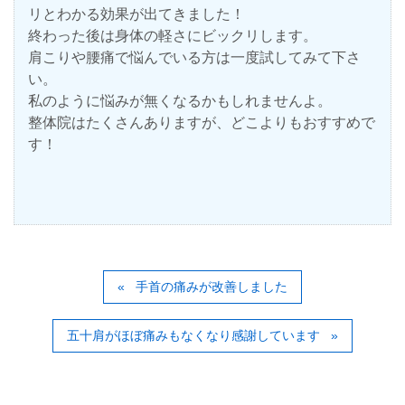
リとわかる効果が出てきました！
終わった後は身体の軽さにビックリします。
肩こりや腰痛で悩んでいる方は一度試してみて下さ
い。
私のように悩みが無くなるかもしれませんよ。
整体院はたくさんありますが、どこよりもおすすめで
す！
手首の痛みが改善しました
五十肩がほぼ痛みもなくなり感謝しています