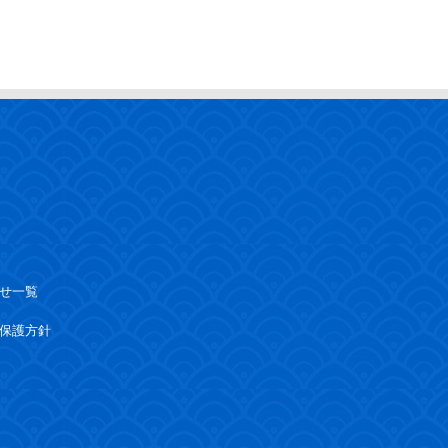
せ一覧
保護方針