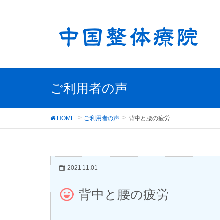
ご利用者の声
HOME
ご利用者の声
背中と腰の疲労
2021.11.01
背中と腰の疲労