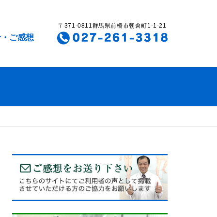
〒371-0811群馬県前橋市朝倉町1-1-21
せ・ご感想