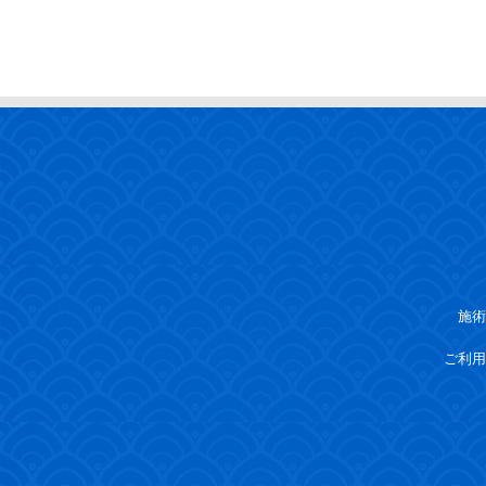
施術
ご利用