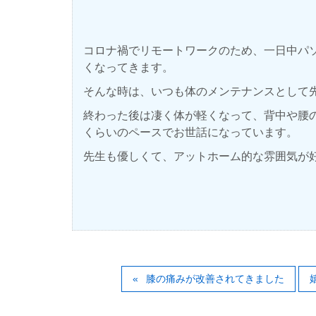
コロナ禍でリモートワークのため、一日中パ
くなってきます。
そんな時は、いつも体のメンテナンスとして
終わった後は凄く体が軽くなって、背中や腰
くらいのペースでお世話になっています。
先生も優しくて、アットホーム的な雰囲気が
膝の痛みが改善されてきました