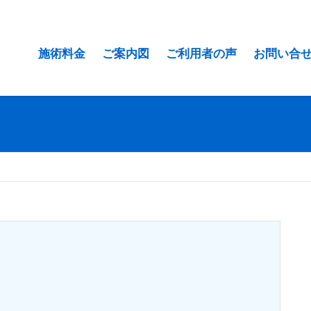
施術料金
ご案内図
ご利用者の声
お問い合