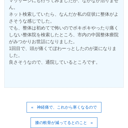
マッサージにも行ってみましたが、なかなか治りませ
ん。
ネット検索していたら、なんだか私の症状に整体がよ
さそうな感じでした。
でも、整体は初めてで怖いのでボキボキやったり痛く
しない整体院を検索したところ、市内の中国整体療院
がみつかりお世話になりました。
1回目で、頭が痛くてぼわーっとしたのが楽になりま
した。
良さそうなので、通院しているところです。
神経痛で、これから寒くなるので
膝の軟骨が減ってるとのこと