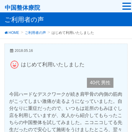
中国整体療院
ご利用者の声
HOME
ご利用者の声
はじめて利用いたしました
2018.05.16
はじめて利用いたしました
40代 男性
今回ハードなデスクワークが続き肩甲骨の内側の筋肉
がこってしまい激痛が走るようになっていました。自
分なりに重症だったので、いつもは近所のもみほぐし
店を利用していますが、友人から紹介してもらったこ
ちらの中国整体を試してみました。ニコニコしてる先
生だったので安心して施術をうけましたところ、翌々