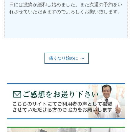
日には激痛が緩和し始めました。また次週の予約をい
れさせていただきますのでよろしくお願い致します。
痛くなり始めに